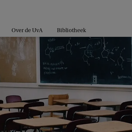
Over de UvA
Bibliotheek