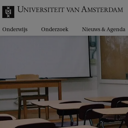
Onderwijs
Onderzoek
Nieuws & Agenda