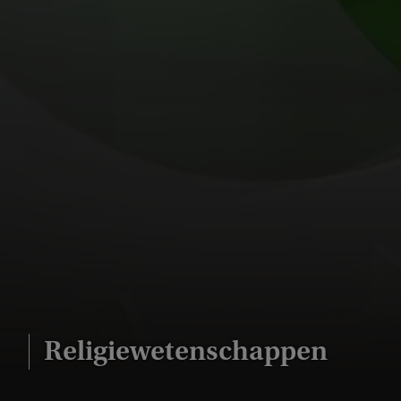
Religiewetenschappen