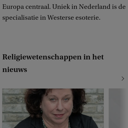
Europa centraal. Uniek in Nederland is de
specialisatie in Westerse esoterie.
Religiewetenschappen in het
nieuws