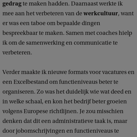
gedrag
te maken hadden. Daarnaast werkte ik
werkcultuur
mee aan het verbeteren van de
, want
er was een taboe om bepaalde dingen
bespreekbaar te maken. Samen met coaches hielp
ik om de samenwerking en communicatie te
verbeteren.
Verder maakte ik nieuwe formats voor vacatures en
een Excelbestand om functieniveaus beter te
organiseren. Zo was het duidelijk wie wat deed en
in welke schaal, en kon het bedrijf beter groeien
volgens Europese richtlijnen. Je zou misschien
denken dat dit een administratieve taak is, maar
door jobomschrijvingen en functieniveaus te