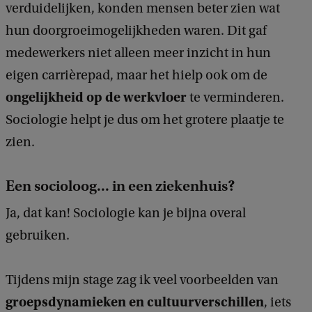
verduidelijken, konden mensen beter zien wat
hun doorgroeimogelijkheden waren. Dit gaf
medewerkers niet alleen meer inzicht in hun
eigen carrièrepad, maar het hielp ook om de
ongelijkheid op de werkvloer
te verminderen.
Sociologie helpt je dus om het grotere plaatje te
zien.
Een socioloog... in een ziekenhuis?
Ja, dat kan! Sociologie kan je bijna overal
gebruiken.
Tijdens mijn stage zag ik veel voorbeelden van
groepsdynamieken en cultuurverschillen
, iets