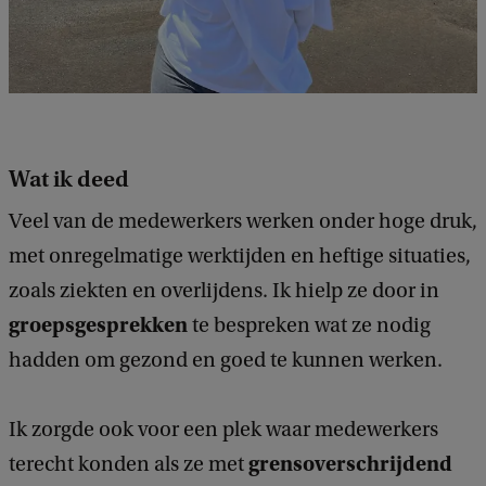
Wat ik deed
Veel van de medewerkers werken onder hoge druk,
met onregelmatige werktijden en heftige situaties,
zoals ziekten en overlijdens. Ik hielp ze door in
groepsgesprekken
te bespreken wat ze nodig
hadden om gezond en goed te kunnen werken.
Ik zorgde ook voor een plek waar medewerkers
grensoverschrijdend
terecht konden als ze met