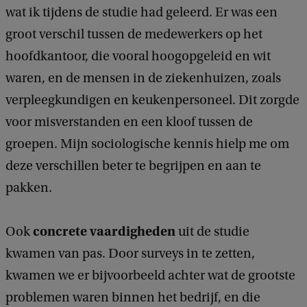
wat ik tijdens de studie had geleerd. Er was een
groot verschil tussen de medewerkers op het
hoofdkantoor, die vooral hoogopgeleid en wit
waren, en de mensen in de ziekenhuizen, zoals
verpleegkundigen en keukenpersoneel. Dit zorgde
voor misverstanden en een kloof tussen de
groepen. Mijn sociologische kennis hielp me om
deze verschillen beter te begrijpen en aan te
pakken.
concrete vaardigheden
Ook
uit de studie
kwamen van pas. Door surveys in te zetten,
kwamen we er bijvoorbeeld achter wat de grootste
problemen waren binnen het bedrijf, en die