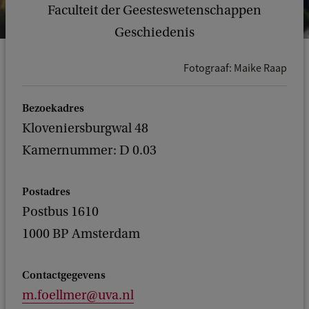
Faculteit der Geesteswetenschappen
Geschiedenis
Fotograaf: Maike Raap
Bezoekadres
Kloveniersburgwal 48
Kamernummer: D 0.03
Postadres
Postbus 1610
1000 BP Amsterdam
Contactgegevens
m.foellmer@uva.nl