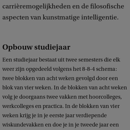
carrièremogelijkheden en de filosofische
aspecten van kunstmatige intelligentie.
Opbouw studiejaar
Een studiejaar bestaat uit twee semesters die elk
weer zijn opgedeeld volgens het 8-8-4 schema:
twee blokken van acht weken gevolgd door een
blok van vier weken. In de blokken van acht weken
volg je doorgaans twee vakken met hoorcolleges,
werkcolleges en practica. In de blokken van vier
weken krijg je in je eerste jaar verdiepende
wiskundevakken en doe je in je tweede jaar een