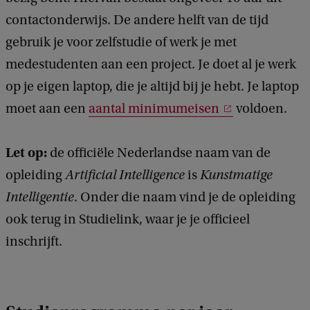
contactonderwijs. De andere helft van de tijd
gebruik je voor zelfstudie of werk je met
medestudenten aan een project. Je doet al je werk
op je eigen laptop, die je altijd bij je hebt. Je laptop
moet aan een
aantal minimumeisen
voldoen.
Let op:
de officiële Nederlandse naam van de
opleiding
Artificial Intelligence
is
Kunstmatige
Intelligentie
. Onder die naam vind je de opleiding
ook terug in Studielink, waar je je officieel
inschrijft.