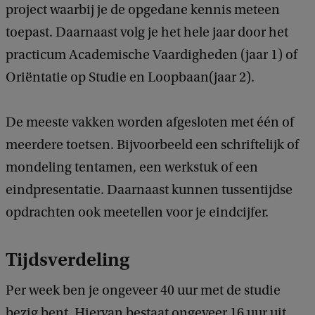
project waarbij je de opgedane kennis meteen
toepast. Daarnaast volg je het hele jaar door het
practicum Academische Vaardigheden (jaar 1) of
Oriëntatie op Studie en Loopbaan(jaar 2).
De meeste vakken worden afgesloten met één of
meerdere toetsen. Bijvoorbeeld een schriftelijk of
mondeling tentamen, een werkstuk of een
eindpresentatie. Daarnaast kunnen tussentijdse
opdrachten ook meetellen voor je eindcijfer.
Tijdsverdeling
Per week ben je ongeveer 40 uur met de studie
bezig bent. Hiervan bestaat ongeveer 16 uur uit