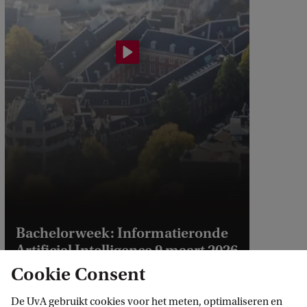
Bachelorweek: Informatieronde
Artificial Intelligence 9 maart 2026
Cookie Consent
De UvA gebruikt cookies voor het meten, optimaliseren en