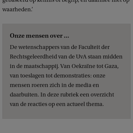
waarheden.’
Onze mensen over ...
De wetenschappers van de Faculteit der
Rechtsgeleerdheid van de UvA staan midden
in de maatschappij. Van Oekraïne tot Gaza,
van toeslagen tot demonstraties: onze
mensen roeren zich in de media en
daarbuiten. In deze rubriek een overzicht
van de reacties op een actueel thema.