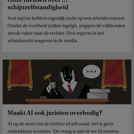
schijnzelfstandigheid
Veel zzp’ers hebben eigenlijk recht op een arbeidscontract.
Omdat de overheid zelden ingrijpt, stappen de vakbonden
steeds vaker naar de rechter. UvA-experts in het
arbeidsrecht reageren in de media.
Maakt AI ook juristen overbodig?
AI op de stoel van de rechter of advocaat: het is geen
ondenkbaar scenario. ‘De vraag is niet óf we AI moeten