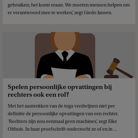
gebruiken; het komt eraan. We moeten mensen helpen om
er verantwoord mee te werken’, zegt Giedo Jansen.
Spelen persoonlijke opvattingen bij
rechters ook een rol?
Met het aantrekken van de toga verdwijnen niet per
definitie de persoonlijke opvattingen van een rechter.
‘Rechters zijn nou eenmaal geen machines’, zegt Elke
Olthuis. In haar proefschrift onderzocht ze of en in ...