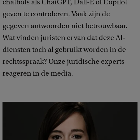
chatbots als ChatGPT, Dall-E of Copilot
geven te controleren. Vaak zijn de
gegeven antwoorden niet betrouwbaar.
Wat vinden juristen ervan dat deze AI-
diensten toch al gebruikt worden in de
rechtsspraak? Onze juridische experts
reageren in de media.