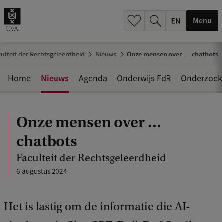
.
.
Menu
ulteit der Rechtsgeleerdheid
Nieuws
Onze mensen over … chatbots
Nieuws
Home
Agenda
Onderwijs FdR
Onderzoek
Onze mensen over …
chatbots
Faculteit der Rechtsgeleerdheid
6 augustus 2024
Het is lastig om de informatie die AI-