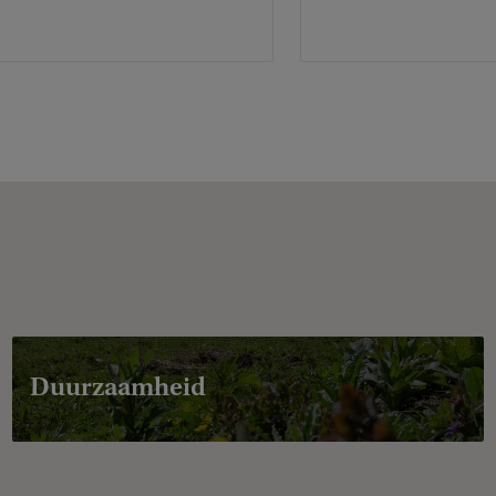
Duurzaamheid