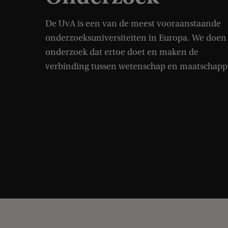
De UvA is een van de meest vooraanstaande
onderzoeksuniversiteiten in Europa. We doen
onderzoek dat ertoe doet en maken de
verbinding tussen wetenschap en maatschappi