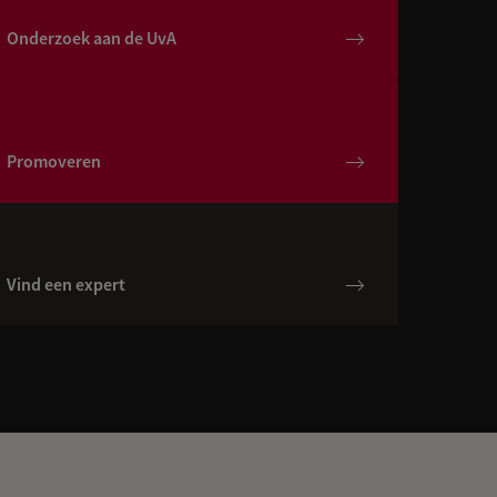
Onderzoek aan de UvA
Promoveren
Vind een expert