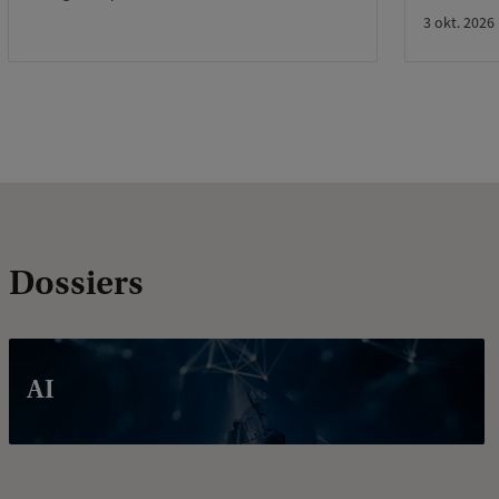
3 okt. 2026
Dossiers
AI