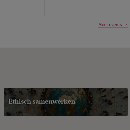
Meer events
Ethisch samenwerken