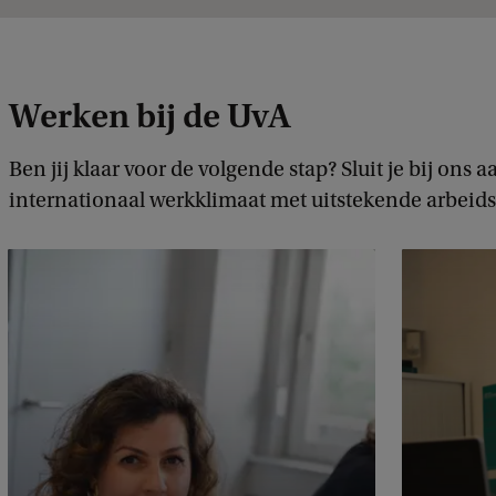
Werken bij de UvA
Ben jij klaar voor de volgende stap? Sluit je bij ons
internationaal werkklimaat met uitstekende arbei