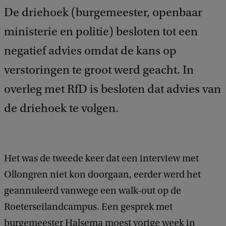
De driehoek (burgemeester, openbaar
ministerie en politie) besloten tot een
negatief advies omdat de kans op
verstoringen te groot werd geacht. In
overleg met RfD is besloten dat advies van
de driehoek te volgen.
Het was de tweede keer dat een interview met
Ollongren niet kon doorgaan, eerder werd het
geannuleerd vanwege een walk-out op de
Roeterseilandcampus. Een gesprek met
burgemeester Halsema moest vorige week in