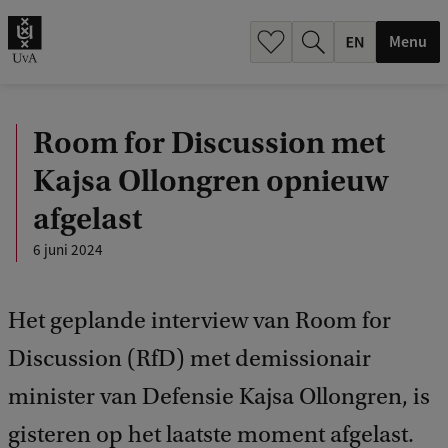
.
.
Menu
Room for Discussion met
Kajsa Ollongren opnieuw
afgelast
6 juni 2024
Het geplande interview van Room for
Discussion (RfD) met demissionair
minister van Defensie Kajsa Ollongren, is
gisteren op het laatste moment afgelast.