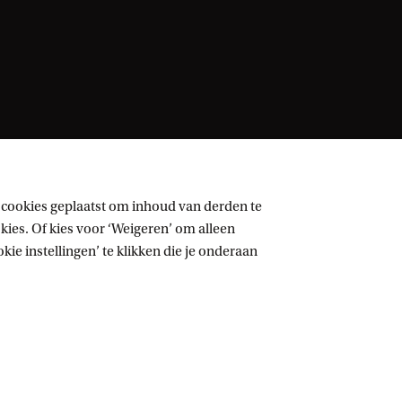
 cookies geplaatst om inhoud van derden te
ies. Of kies voor ‘Weigeren’ om alleen
ie instellingen’ te klikken die je onderaan