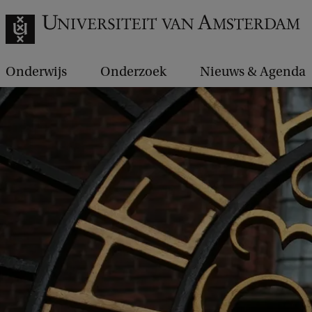
Onderwijs
Onderzoek
Nieuws & Agenda