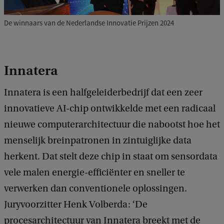
De winnaars van de Nederlandse Innovatie Prijzen 2024
Innatera
Innatera is een halfgeleiderbedrijf dat een zeer
innovatieve AI-chip ontwikkelde met een radicaal
nieuwe computerarchitectuur die nabootst hoe het
menselijk breinpatronen in zintuiglijke data
herkent. Dat stelt deze chip in staat om sensordata
vele malen energie-efficiënter en sneller te
verwerken dan conventionele oplossingen.
Juryvoorzitter Henk Volberda: ‘De
procesarchitectuur van Innatera breekt met de