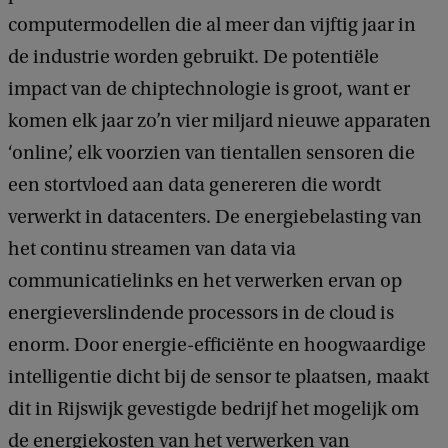
computermodellen die al meer dan vijftig jaar in
de industrie worden gebruikt. De potentiële
impact van de chiptechnologie is groot, want er
komen elk jaar zo’n vier miljard nieuwe apparaten
‘online’, elk voorzien van tientallen sensoren die
een stortvloed aan data genereren die wordt
verwerkt in datacenters. De energiebelasting van
het continu streamen van data via
communicatielinks en het verwerken ervan op
energieverslindende processors in de cloud is
enorm. Door energie-efficiënte en hoogwaardige
intelligentie dicht bij de sensor te plaatsen, maakt
dit in Rijswijk gevestigde bedrijf het mogelijk om
de energiekosten van het verwerken van