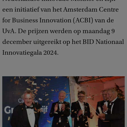
een initiatief van het Amsterdam Centre
for Business Innovation (ACBI) van de
UvA. De prijzen werden op maandag 9
december uitgereikt op het BID Nationaal
Innovatiegala 2024.