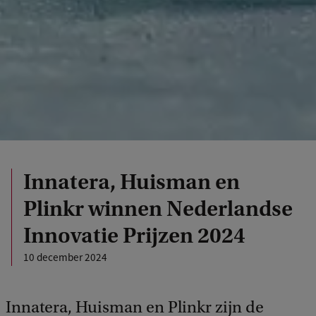
Innatera, Huisman en
Plinkr winnen Nederlandse
Innovatie Prijzen 2024
10 december 2024
Innatera, Huisman en Plinkr zijn de