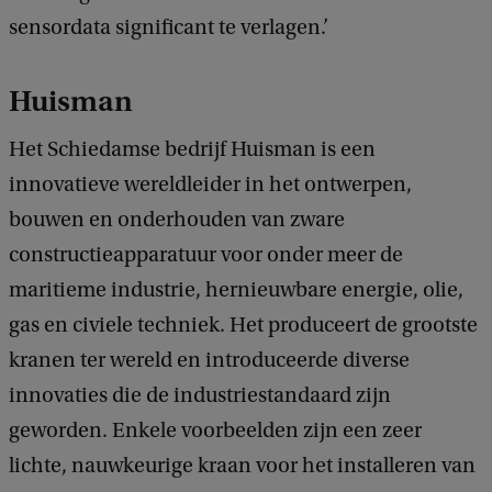
sensordata significant te verlagen.’
Huisman
Het Schiedamse bedrijf Huisman is een
innovatieve wereldleider in het ontwerpen,
bouwen en onderhouden van zware
constructieapparatuur voor onder meer de
maritieme industrie, hernieuwbare energie, olie,
gas en civiele techniek. Het produceert de grootste
kranen ter wereld en introduceerde diverse
innovaties die de industriestandaard zijn
geworden. Enkele voorbeelden zijn een zeer
lichte, nauwkeurige kraan voor het installeren van