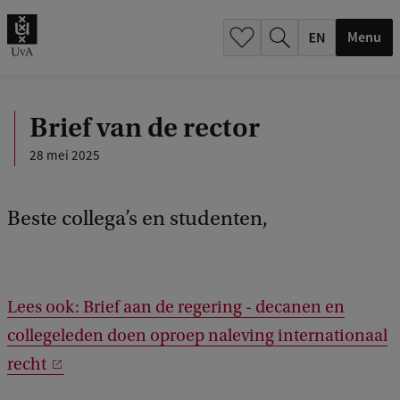
.
.
Menu
Brief van de rector
28 mei 2025
Beste collega’s en studenten,
Lees ook: Brief aan de regering - decanen en
collegeleden doen oproep naleving internationaal
recht