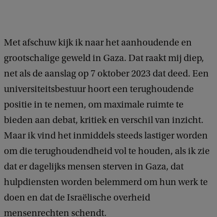
Met afschuw kijk ik naar het aanhoudende en
grootschalige geweld in Gaza. Dat raakt mij diep,
net als de aanslag op 7 oktober 2023 dat deed. Een
universiteitsbestuur hoort een terughoudende
positie in te nemen, om maximale ruimte te
bieden aan debat, kritiek en verschil van inzicht.
Maar ik vind het inmiddels steeds lastiger worden
om die terughoudendheid vol te houden, als ik zie
dat er dagelijks mensen sterven in Gaza, dat
hulpdiensten worden belemmerd om hun werk te
doen en dat de Israëlische overheid
mensenrechten schendt.