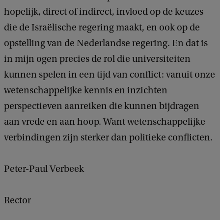
hopelijk, direct of indirect, invloed op de keuzes
die de Israëlische regering maakt, en ook op de
opstelling van de Nederlandse regering. En dat is
in mijn ogen precies de rol die universiteiten
kunnen spelen in een tijd van conflict: vanuit onze
wetenschappelijke kennis en inzichten
perspectieven aanreiken die kunnen bijdragen
aan vrede en aan hoop. Want wetenschappelijke
verbindingen zijn sterker dan politieke conflicten.
Peter-Paul Verbeek
Rector