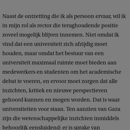
Naast de ontzetting die ik als persoon ervaar, wil ik
in mijn rol als rector die terughoudende positie
zoveel mogelijk blijven innemen. Niet omdat ik
vind dat een universiteit zich afzijdig moet
houden, maar omdat het bestuur van een
universiteit maximaal ruimte moet bieden aan
medewerkers en studenten om het academische
debat te voeren, en ervoor moet zorgen dat alle
inzichten, kritiek en nieuwe perspectieven
gehoord kunnen en mogen worden. Dat is waar
universiteiten voor staan. Ten aanzien van Gaza
zijn die wetenschappelijke inzichten inmiddels
behoorlijk eensluidend: er is sprake van