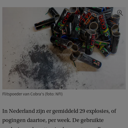
Flitspoeder van Cobra's (foto: NFI)
In Nederland zijn er gemiddeld 29 explosies, of
pogingen daartoe, per week. De gebruikte