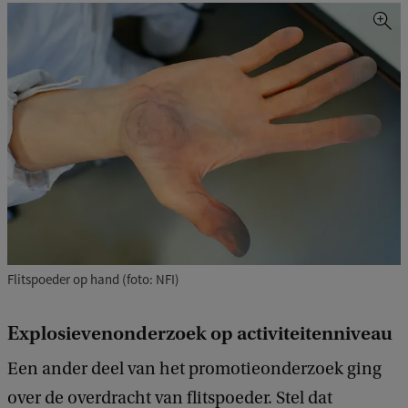
Flitspoeder op hand (foto: NFI)
Explosievenonderzoek op activiteitenniveau
Een ander deel van het promotieonderzoek ging
over de overdracht van flitspoeder. Stel dat