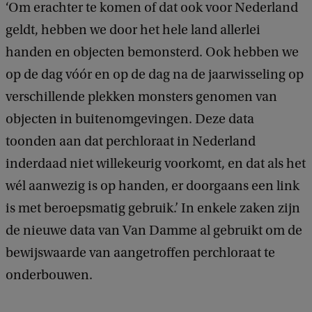
‘Om erachter te komen of dat ook voor Nederland
geldt, hebben we door het hele land allerlei
handen en objecten bemonsterd. Ook hebben we
op de dag vóór en op de dag na de jaarwisseling op
verschillende plekken monsters genomen van
objecten in buitenomgevingen. Deze data
toonden aan dat perchloraat in Nederland
inderdaad niet willekeurig voorkomt, en dat als het
wél aanwezig is op handen, er doorgaans een link
is met beroepsmatig gebruik.’ In enkele zaken zijn
de nieuwe data van Van Damme al gebruikt om de
bewijswaarde van aangetroffen perchloraat te
onderbouwen.