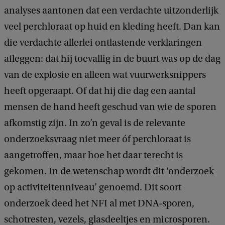
analyses aantonen dat een verdachte uitzonderlijk
veel perchloraat op huid en kleding heeft. Dan kan
die verdachte allerlei ontlastende verklaringen
afleggen: dat hij toevallig in de buurt was op de dag
van de explosie en alleen wat vuurwerksnippers
heeft opgeraapt. Of dat hij die dag een aantal
mensen de hand heeft geschud van wie de sporen
afkomstig zijn. In zo’n geval is de relevante
onderzoeksvraag niet meer óf perchloraat is
aangetroffen, maar hoe het daar terecht is
gekomen. In de wetenschap wordt dit ‘onderzoek
op activiteitenniveau’ genoemd.
Dit soort
onderzoek deed het NFI al met DNA-sporen,
schotresten, vezels, glasdeeltjes en microsporen.