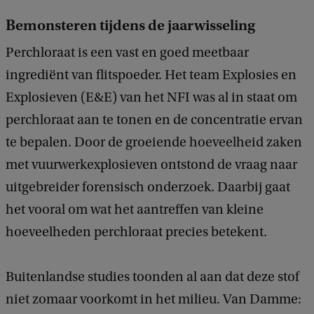
Bemonsteren tijdens de jaarwisseling
Perchloraat is een vast en goed meetbaar
ingrediënt van flitspoeder. Het team Explosies en
Explosieven (E&E) van het NFI was al in staat om
perchloraat aan te tonen en de concentratie ervan
te bepalen. Door de groeiende hoeveelheid zaken
met vuurwerkexplosieven ontstond de vraag naar
uitgebreider forensisch onderzoek. Daarbij gaat
het vooral om wat het aantreffen van kleine
hoeveelheden perchloraat precies betekent.
Buitenlandse studies toonden al aan dat deze stof
niet zomaar voorkomt in het milieu. Van Damme: