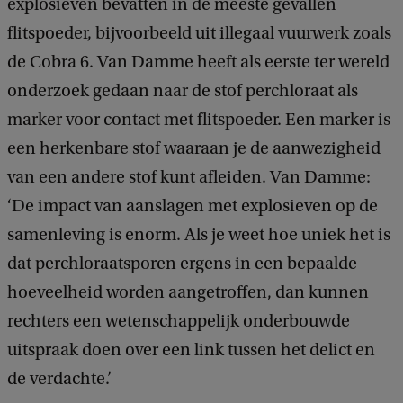
explosieven bevatten in de meeste gevallen
flitspoeder, bijvoorbeeld uit illegaal vuurwerk zoals
de Cobra 6. Van Damme heeft als eerste ter wereld
onderzoek gedaan naar de stof perchloraat als
marker voor contact met flitspoeder. Een marker is
een herkenbare stof waaraan je de aanwezigheid
van een andere stof kunt afleiden. Van Damme:
‘De impact van aanslagen met explosieven op de
samenleving is enorm. Als je weet hoe uniek het is
dat perchloraatsporen ergens in een bepaalde
hoeveelheid worden aangetroffen, dan kunnen
rechters een wetenschappelijk onderbouwde
uitspraak doen over een link tussen het delict en
de verdachte.’