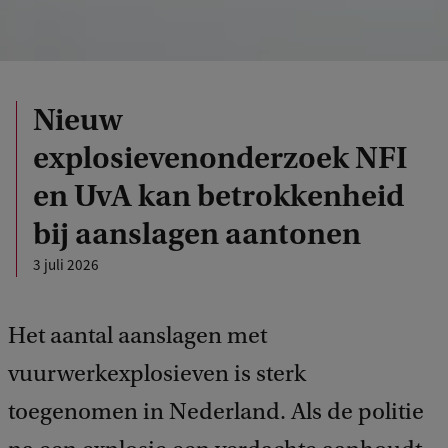
Nieuw
explosievenonderzoek NFI
en UvA kan betrokkenheid
bij aanslagen aantonen
3 juli 2026
Het aantal aanslagen met
vuurwerkexplosieven is sterk
toegenomen in Nederland. Als de politie