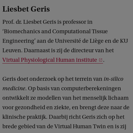
Liesbet Geris
Prof. dr. Liesbet Geris is professor in
‘Biomechanics and Computational Tissue
Engineering’ aan de Université de Liège en de KU
Leuven. Daarnaast is zij de directeur van het
Virtual Physiological Human institute
.
Geris doet onderzoek op het terrein van
in-silico
medicine
. Op basis van computerberekeningen
ontwikkelt ze modellen van het menselijk lichaam
voor gezondheid en ziekte, en brengt deze naar de
klinische praktijk. Daarbij richt Geris zich op het
brede gebied van de Virtual Human Twin en is zij