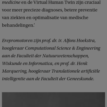
medicine
en de Virtual Human Twin zijn cruciaal
voor meer precieze diagnoses, betere preventie
van ziekten en optimalisatie van medische
behandelingen.’
Erepromotoren zijn prof. dr. ir. Alfons Hoekstra,
hoogleraar Computational Science & Engineering
aan de Faculteit der Natuurwetenschappen,
Wiskunde en Informatica, en prof. dr. Henk
Marquering, hoogleraar Translationele artificiële
intelligentie aan de Faculteit der Geneeskunde.