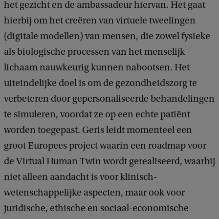
het gezicht en de ambassadeur hiervan. Het gaat
hierbij om het creëren van virtuele tweelingen
(digitale modellen) van mensen, die zowel fysieke
als biologische processen van het menselijk
lichaam nauwkeurig kunnen nabootsen. Het
uiteindelijke doel is om de gezondheidszorg te
verbeteren door gepersonaliseerde behandelingen
te simuleren, voordat ze op een echte patiënt
worden toegepast. Geris leidt momenteel een
groot Europees project waarin een roadmap voor
de Virtual Human Twin wordt gerealiseerd, waarbij
niet alleen aandacht is voor klinisch-
wetenschappelijke aspecten, maar ook voor
juridische, ethische en sociaal-economische