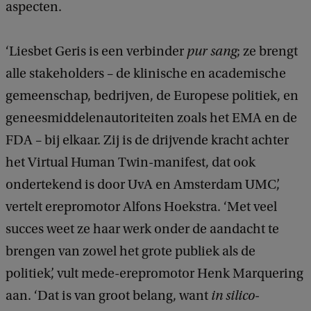
aspecten.
‘Liesbet Geris is een verbinder
pur sang
; ze brengt
alle stakeholders – de klinische en academische
gemeenschap, bedrijven, de Europese politiek, en
geneesmiddelenautoriteiten zoals het EMA en de
FDA – bij elkaar. Zij is de drijvende kracht achter
het Virtual Human Twin-manifest, dat ook
ondertekend is door UvA en Amsterdam UMC’,
vertelt erepromotor Alfons Hoekstra. ‘Met veel
succes weet ze haar werk onder de aandacht te
brengen van zowel het grote publiek als de
politiek’, vult mede-erepromotor Henk Marquering
aan. ‘Dat is van groot belang, want
in silico-