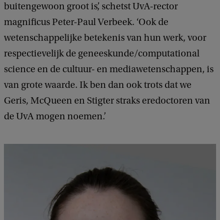
buitengewoon groot is’, schetst UvA-rector
magnificus Peter-Paul Verbeek. ‘Ook de
wetenschappelijke betekenis van hun werk, voor
respectievelijk de geneeskunde/computational
science en de cultuur- en mediawetenschappen, is
van grote waarde. Ik ben dan ook trots dat we
Geris, McQueen en Stigter straks eredoctoren van
de UvA mogen noemen.’