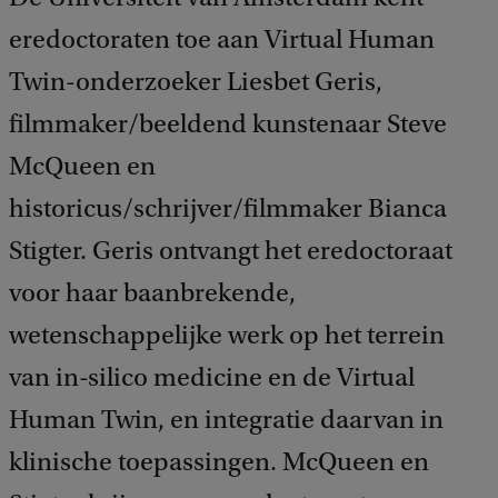
eredoctoraten toe aan Virtual Human
Twin-onderzoeker Liesbet Geris,
filmmaker/beeldend kunstenaar Steve
McQueen en
historicus/schrijver/filmmaker Bianca
Stigter. Geris ontvangt het eredoctoraat
voor haar baanbrekende,
wetenschappelijke werk op het terrein
van in-silico medicine en de Virtual
Human Twin, en integratie daarvan in
klinische toepassingen. McQueen en