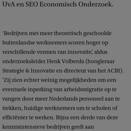
UvA en SEO Economisch Onderzoek.
‘Bedrijven met meer theoretisch geschoolde
buitenlandse werknemers scoren hoger op
verschillende vormen van innovatie’, aldus
onderzoeksleider Henk Volberda (hoogleraar
Strategie & Innovatie en directeur van het ACBI).
‘Zij zien echter weinig mogelijkheden om een
eventuele inperking van arbeidsmigratie op te
vangen door meer Nederlands personeel aan te
trekken, huidige werknemers om te scholen of
efficiënter te werken. Bijna een derde van deze
kennisintensieve bedrijven geeft aan