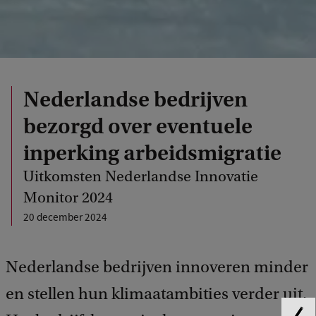
Nederlandse bedrijven
bezorgd over eventuele
inperking arbeidsmigratie
Uitkomsten Nederlandse Innovatie
Monitor 2024
20 december 2024
Nederlandse bedrijven innoveren minder
en stellen hun klimaatambities verder uit.