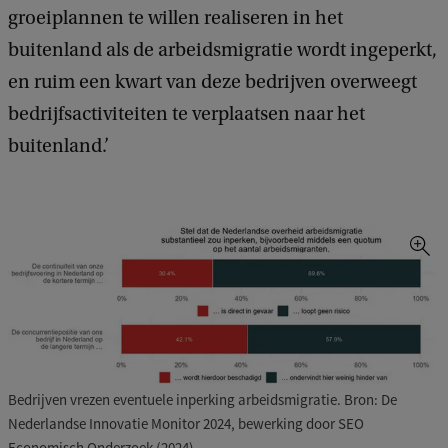
groeiplannen te willen realiseren in het
buitenland als de arbeidsmigratie wordt ingeperkt,
en ruim een kwart van deze bedrijven overweegt
bedrijfsactiviteiten te verplaatsen naar het
buitenland.’
Bedrijven vrezen eventuele inperking arbeidsmigratie. Bron: De
Nederlandse Innovatie Monitor 2024, bewerking door SEO
Economisch Onderzoek (2024).