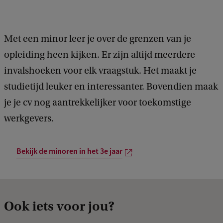
Met een minor leer je over de grenzen van je
opleiding heen kijken. Er zijn altijd meerdere
invalshoeken voor elk vraagstuk. Het maakt je
studietijd leuker en interessanter. Bovendien maak
je je cv nog aantrekkelijker voor toekomstige
werkgevers.
Bekijk de minoren in het 3e jaar
Ook iets voor jou?