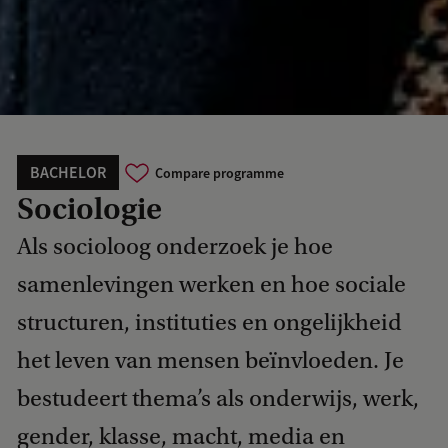
BACHELOR
Compare programme
Sociologie
Als socioloog onderzoek je hoe
samenlevingen werken en hoe sociale
structuren, instituties en ongelijkheid
het leven van mensen beïnvloeden. Je
bestudeert thema’s als onderwijs, werk,
gender, klasse, macht, media en