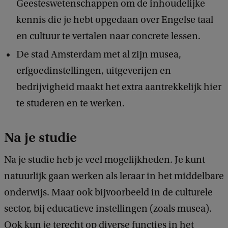
Geesteswetenschappen om de inhoudelijke
kennis die je hebt opgedaan over Engelse taal
en cultuur te vertalen naar concrete lessen.
De stad Amsterdam met al zijn musea,
erfgoedinstellingen, uitgeverijen en
bedrijvigheid maakt het extra aantrekkelijk hier
te studeren en te werken.
Na je studie
Na je studie heb je veel mogelijkheden. Je kunt
natuurlijk gaan werken als leraar in het middelbare
onderwijs. Maar ook bijvoorbeeld in de culturele
sector, bij educatieve instellingen (zoals musea).
Ook kun je terecht op diverse functies in het