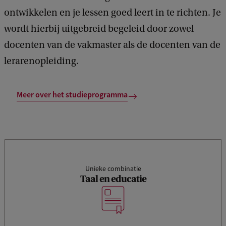
ontwikkelen en je lessen goed leert in te richten. Je
wordt hierbij uitgebreid begeleid door zowel
docenten van de vakmaster als de docenten van de
lerarenopleiding.
Meer over het studieprogramma
Unieke combinatie
Taal en educatie