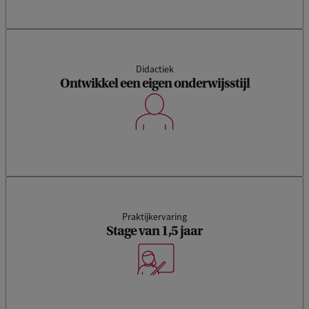
Didactiek
Ontwikkel een eigen onderwijsstijl
Praktijkervaring
Stage van 1,5 jaar