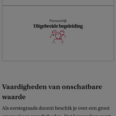
Persoonlijk
Uitgebreide begeleiding
Vaardigheden van onschatbare
waarde
Als eerstegraads docent beschik je over een groot