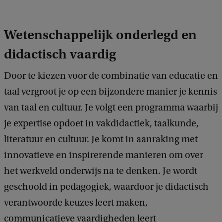
Wetenschappelijk onderlegd en
didactisch vaardig
Door te kiezen voor de combinatie van educatie en
taal vergroot je op een bijzondere manier je kennis
van taal en cultuur. Je volgt een programma waarbij
je expertise opdoet in vakdidactiek, taalkunde,
literatuur en cultuur. Je komt in aanraking met
innovatieve en inspirerende manieren om over
het werkveld onderwijs na te denken. Je wordt
geschoold in pedagogiek, waardoor je didactisch
verantwoorde keuzes leert maken,
communicatieve vaardigheden leert