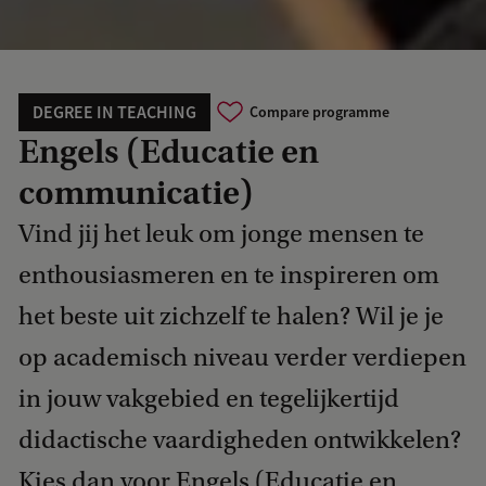
DEGREE IN TEACHING
Compare programme
Engels (Educatie en
communicatie)
Vind jij het leuk om jonge mensen te
enthousiasmeren en te inspireren om
het beste uit zichzelf te halen? Wil je je
op academisch niveau verder verdiepen
in jouw vakgebied en tegelijkertijd
didactische vaardigheden ontwikkelen?
Kies dan voor Engels (Educatie en