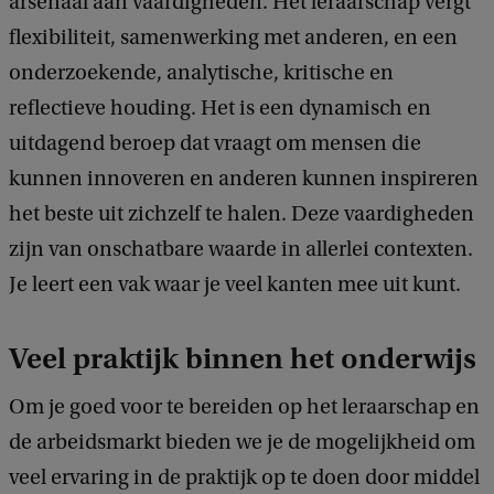
arsenaal aan vaardigheden. Het leraarschap vergt
flexibiliteit, samenwerking met anderen, en een
onderzoekende, analytische, kritische en
reflectieve houding. Het is een dynamisch en
uitdagend beroep dat vraagt om mensen die
kunnen innoveren en anderen kunnen inspireren
het beste uit zichzelf te halen. Deze vaardigheden
zijn van onschatbare waarde in allerlei contexten.
Je leert een vak waar je veel kanten mee uit kunt.
Veel praktijk binnen het onderwijs
Om je goed voor te bereiden op het leraarschap en
de arbeidsmarkt bieden we je de mogelijkheid om
veel ervaring in de praktijk op te doen door middel