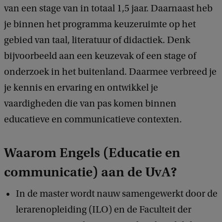
van een stage van in totaal 1,5 jaar. Daarnaast heb
je binnen het programma keuzeruimte op het
gebied van taal, literatuur of didactiek. Denk
bijvoorbeeld aan een keuzevak of een stage of
onderzoek in het buitenland. Daarmee verbreed je
je kennis en ervaring en ontwikkel je
vaardigheden die van pas komen binnen
educatieve en communicatieve contexten.
Waarom Engels (Educatie en
communicatie) aan de UvA?
In de master wordt nauw samengewerkt door de
lerarenopleiding (ILO) en de Faculteit der