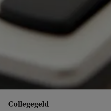
Collegegeld