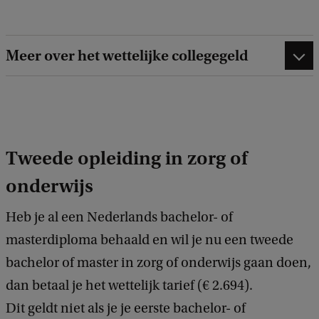
Meer over het wettelijke collegegeld
Tweede opleiding in zorg of
onderwijs
Heb je al een Nederlands bachelor- of
masterdiploma behaald en wil je nu een tweede
bachelor of master in zorg of onderwijs gaan doen,
dan betaal je het wettelijk tarief (€ 2.694).
Dit geldt niet als je je eerste bachelor- of