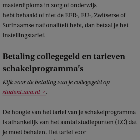
masterdiploma in zorg of onderwijs
hebt behaald of niet de EER-, EU-, Zwitserse of
Surinaamse nationaliteit hebt, dan betaal je het
instellingstarief.
Betaling collegegeld en tarieven
schakelprogramma’s
Kijk voor de betaling van je collegegeld op
student.uva.nl
.
De hoogte van het tarief van je schakelprogramma
is afhankelijk van het aantal studiepunten (EC) dat
je moet behalen. Het tarief voor