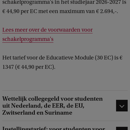
schakelprogramma's in het studiejaar 2026-2027 is
€ 44,90 per EC met een maximum van € 2.694,-.
Lees meer over de voorwaarden voor
schakelprogramma's
Het tarief voor de Educatieve Module (30 EC) is €
1347 (€ 44,90 per EC).
Wettelijk collegegeld voor studenten
uit Nederland, de EER, de EU,
Zwitserland en Suriname
Instellingstarief: voor studenten voor