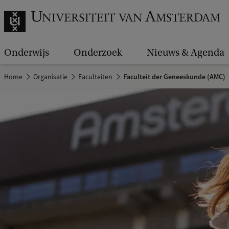
Onderwijs
Onderzoek
Nieuws & Agenda
Home
Organisatie
Faculteiten
Faculteit der Geneeskunde (AMC)