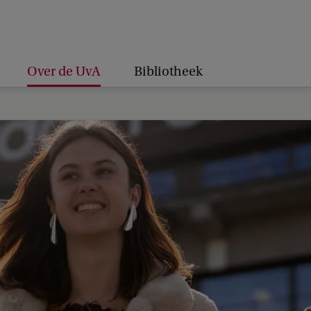
Over de UvA
Bibliotheek