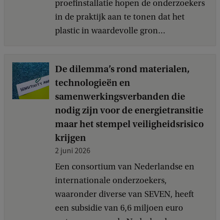
proefinstallatie hopen de onderzoekers
in de praktijk aan te tonen dat het
plastic in waardevolle gron...
De dilemma’s rond materialen,
technologieën en
samenwerkingsverbanden die
nodig zijn voor de energietransitie
maar het stempel veiligheidsrisico
krijgen
2 juni 2026
Een consortium van Nederlandse en
internationale onderzoekers,
waaronder diverse van SEVEN, heeft
een subsidie van 6,6 miljoen euro