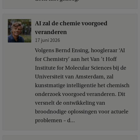
AI zal de chemie voorgoed
veranderen
17 juni 2026
Volgens Bernd Ensing, hoogleraar ‘AI
for Chemistry’ aan het Van ’t Hoff
Institute for Molecular Sciences bij de
Universiteit van Amsterdam, zal
kunstmatige intelligentie het chemisch
onderzoek voorgoed veranderen. Dit
versnelt de ontwikkeling van
broodnodige oplossingen voor actuele
problemen – d...