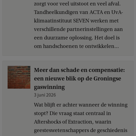
zorgt voor veel uitstoot en veel afval.
Tandheelkundigen van ACTA en UvA-
klimaatinstituut SEVEN werken met
verschillende partnerinstellingen aan
een duurzame oplossing. Het doel is
om handschoenen te ontwikkelen...
Meer dan schade en compensatie:
een nieuwe blik op de Groningse
gaswinning
3 juni 2026
Wat blijft er achter wanneer de winning
stopt? Die vraag staat centraal in
Aftershocks of Extraction, waarin
geesteswetenschappers de geschiedenis