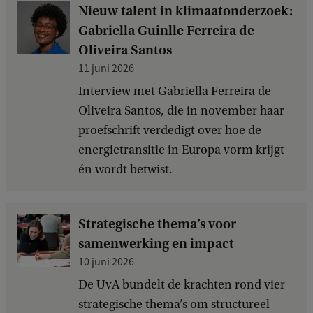
Nieuw talent in klimaatonderzoek:
Gabriella Guinlle Ferreira de
Oliveira Santos
11 juni 2026
Interview met Gabriella Ferreira de
Oliveira Santos, die in november haar
proefschrift verdedigt over hoe de
energietransitie in Europa vorm krijgt
én wordt betwist.
Strategische thema’s voor
samenwerking en impact
10 juni 2026
De UvA bundelt de krachten rond vier
strategische thema’s om structureel