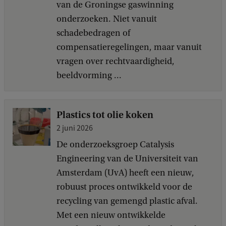
van de Groningse gaswinning
onderzoeken. Niet vanuit
schadebedragen of
compensatieregelingen, maar vanuit
vragen over rechtvaardigheid,
beeldvorming ...
Plastics tot olie koken
2 juni 2026
De onderzoeksgroep Catalysis
Engineering van de Universiteit van
Amsterdam (UvA) heeft een nieuw,
robuust proces ontwikkeld voor de
recycling van gemengd plastic afval.
Met een nieuw ontwikkelde