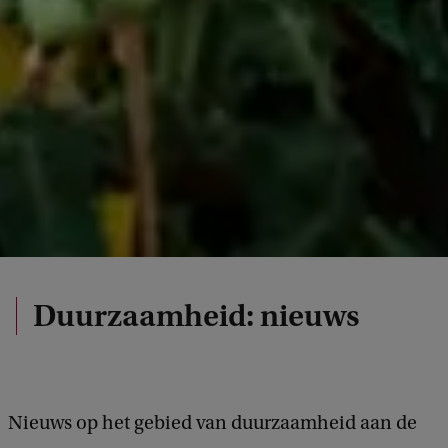
Duurzaamheid: nieuws
Nieuws op het gebied van duurzaamheid aan de