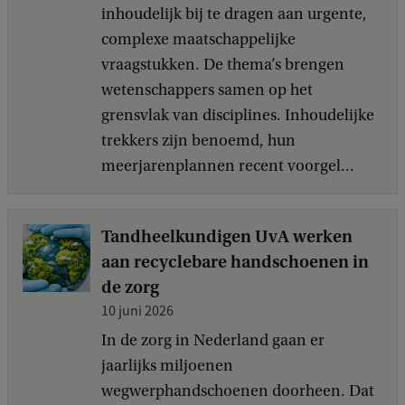
inhoudelijk bij te dragen aan urgente,
complexe maatschappelijke
vraagstukken. De thema’s brengen
wetenschappers samen op het
grensvlak van disciplines. Inhoudelijke
trekkers zijn benoemd, hun
meerjarenplannen recent voorgel...
Tandheelkundigen UvA werken
aan recyclebare handschoenen in
de zorg
10 juni 2026
In de zorg in Nederland gaan er
jaarlijks miljoenen
wegwerphandschoenen doorheen. Dat