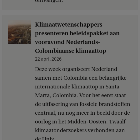
ontvangen.
Klimaatwetenschappers
presenteren beleidspakket aan
vooravond Nederlands-
Colombiaanse klimaattop
22 april 2026
Deze week organiseert Nederland
samen met Colombia een belangrijke
internationale klimaattop in Santa
Marta, Colombia. Voor het eerst staat
de uitfasering van fossiele brandstoffen
centraal, nu nog meer in beeld door de
oorlog in het Midden-Oosten. Twaalf
klimaatonderzoekers verbonden aan
de Univ...