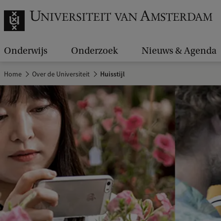
Onderwijs
Onderzoek
Nieuws & Agenda
Home
Over de Universiteit
Huisstijl