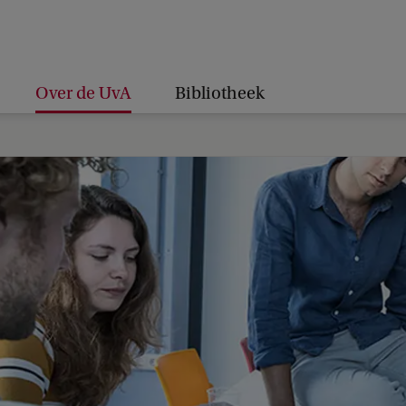
Over de UvA
Bibliotheek