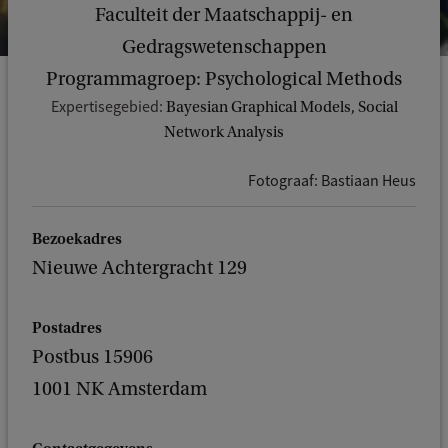
Faculteit der Maatschappij- en
Gedragswetenschappen
Programmagroep: Psychological Methods
Expertisegebied:
Bayesian Graphical Models, Social
Network Analysis
Fotograaf: Bastiaan Heus
Bezoekadres
Nieuwe Achtergracht 129
Postadres
Postbus 15906
1001 NK Amsterdam