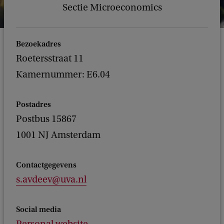
Sectie Microeconomics
Bezoekadres
Roetersstraat 11
Kamernummer: E6.04
Postadres
Postbus 15867
1001 NJ Amsterdam
Contactgegevens
s.avdeev@uva.nl
Social media