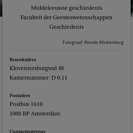
Middeleeuwse geschiedenis
Faculteit der Geesteswetenschappen
Geschiedenis
Fotograaf: Renate Klinkenberg
Bezoekadres
Kloveniersburgwal 48
Kamernummer: D 0.11
Postadres
Postbus 1610
1000 BP Amsterdam
Contactgegevens