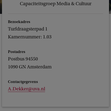
Capaciteitsgroep Media & Cultuur
Bezoekadres
Turfdraagsterpad 1
Kamernummer: 1.03
Postadres
Postbus 94550
1090 GN Amsterdam
Contactgegevens
A.Dekker@uva.nl