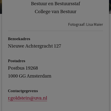
Bestuur en Bestuursstaf
College van Bestuur
Fotograaf: Lisa Maier
Bezoekadres
Nieuwe Achtergracht 127
Postadres
Postbus 19268
1000 GG Amsterdam
Contactgegevens
r.goldstein@uva.nl