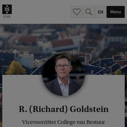
.
.
Menu
R. (Richard) Goldstein
Vicevoorzitter College van Bestuur