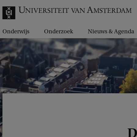
Onderwijs
Onderzoek
Nieuws & Agenda
D