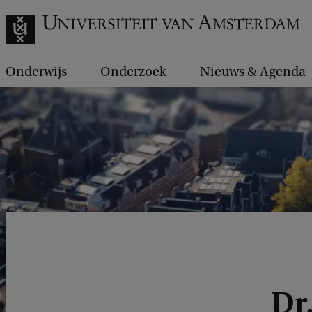
Onderwijs
Onderzoek
Nieuws & Agenda
Dr