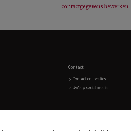
contactgegevens bewerken
Contact
Contact en locaties
UvA op social media
kopen