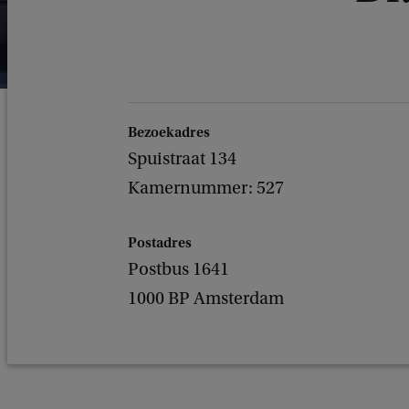
Bezoekadres
Spuistraat 134
Kamernummer: 527
Postadres
Postbus 1641
1000 BP Amsterdam