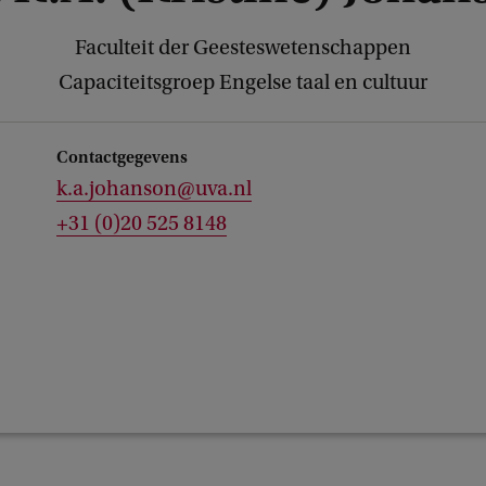
Faculteit der Geesteswetenschappen
Capaciteitsgroep Engelse taal en cultuur
Contactgegevens
k.a.johanson@uva.nl
+31 (0)20 525 8148