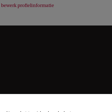
bewerk profielinformatie