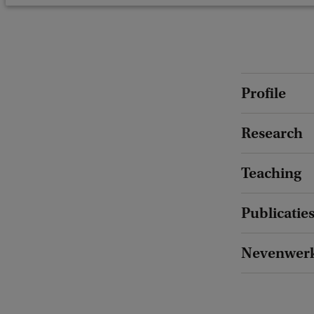
Profile
Research
Teaching
Publicatie
Nevenwer