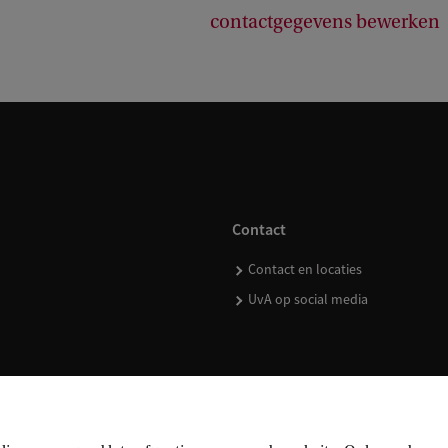
contactgegevens bewerken
Contact
Contact en locaties
UvA op social media
kopen