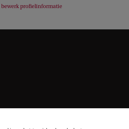
bewerk profielinformatie