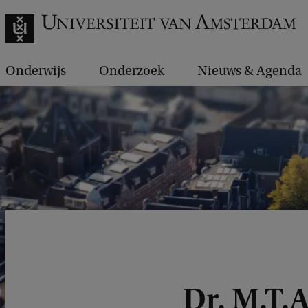
Onderwijs
Onderzoek
Nieuws & Agenda
Dr. M.T.