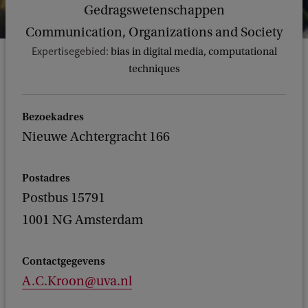
Gedragswetenschappen
Communication, Organizations and Society
Expertisegebied:
bias in digital media, computational
techniques
Bezoekadres
Nieuwe Achtergracht 166
Postadres
Postbus 15791
1001 NG Amsterdam
Contactgegevens
A.C.Kroon@uva.nl