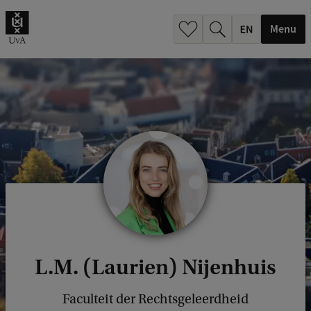
.
.
Menu
L.M. (Laurien) Nijenhuis
Faculteit der Rechtsgeleerdheid