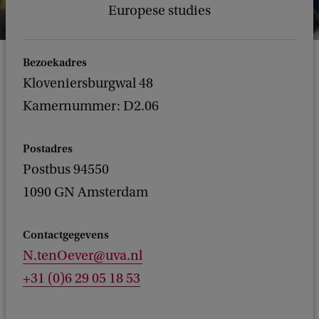
Europese studies
Bezoekadres
Kloveniersburgwal 48
Kamernummer: D2.06
Postadres
Postbus 94550
1090 GN Amsterdam
Contactgegevens
N.tenOever@uva.nl
+31 (0)6 29 05 18 53