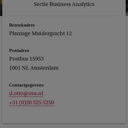
Sectie Business Analytics
Bezoekadres
Plantage Muidergracht 12
Postadres
Postbus 15953
1001 NL Amsterdam
Contactgegevens
d.otto@uva.nl
+31 (0)20 525 5250