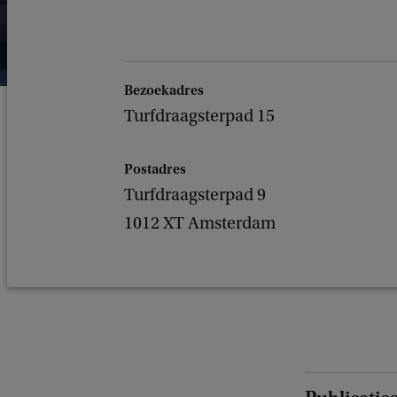
Bezoekadres
Turfdraagsterpad 15
Postadres
Turfdraagsterpad 9
1012 XT Amsterdam