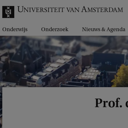
Onderwijs
Onderzoek
Nieuws & Agenda
Prof.