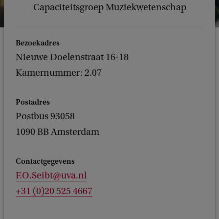
Capaciteitsgroep Muziekwetenschap
Bezoekadres
Nieuwe Doelenstraat 16-18
Kamernummer: 2.07
Postadres
Postbus 93058
1090 BB Amsterdam
Contactgegevens
F.O.Seibt@uva.nl
+31 (0)20 525 4667