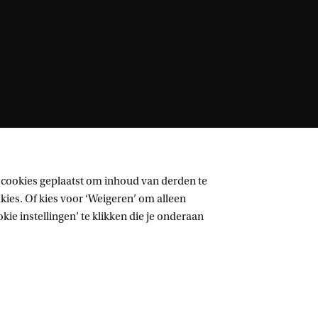
 cookies geplaatst om inhoud van derden te
ies. Of kies voor ‘Weigeren’ om alleen
ie instellingen’ te klikken die je onderaan