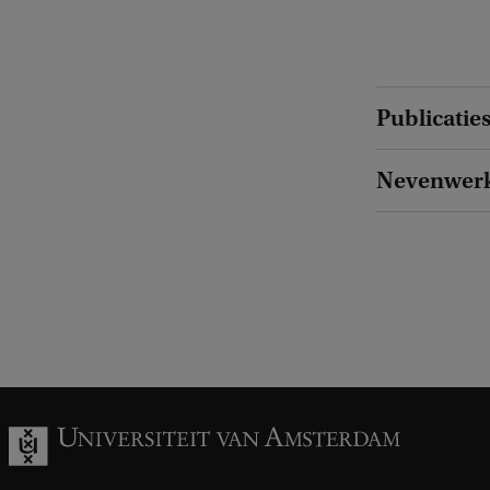
Publicatie
Nevenwer