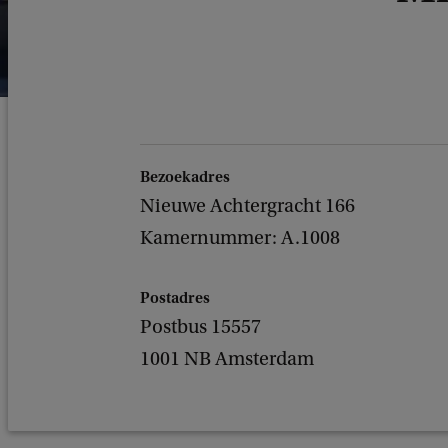
Bezoekadres
Nieuwe Achtergracht 166
Kamernummer: A.1008
Postadres
Postbus 15557
1001 NB Amsterdam