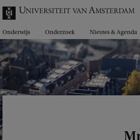
Onderwijs
Onderzoek
Nieuws & Agenda
Mr