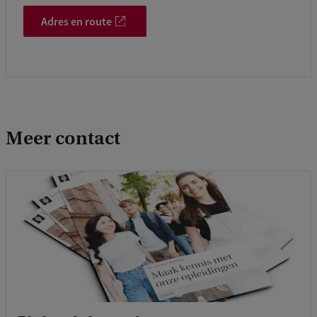
Adres en route
Meer contact