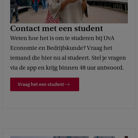
Contact met een student
Weten hoe het is om te studeren bij UvA
Economie en Bedrijfskunde? Vraag het
iemand die hier nu al studeert. Stel je vragen
via de app en krijg binnen 48 uur antwoord.
Vraag het een student