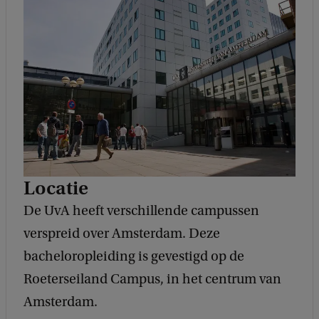
Locatie
De UvA heeft verschillende campussen
verspreid over Amsterdam. Deze
bacheloropleiding is gevestigd op de
Roeterseiland Campus, in het centrum van
Amsterdam.