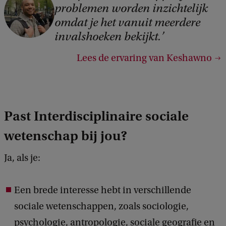
problemen worden inzichtelijk
omdat je het vanuit meerdere
invalshoeken bekijkt.
Lees de ervaring van Keshawno
Past Interdisciplinaire sociale
wetenschap bij jou?
Ja, als je:
Een brede interesse hebt in verschillende
sociale wetenschappen, zoals sociologie,
psychologie, antropologie, sociale geografie en