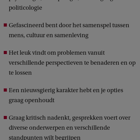
politicologie
Gefascineerd bent door het samenspel tussen
mens, cultuur en samenleving
Het leuk vindt om problemen vanuit
verschillende perspectieven te benaderen en op
te lossen
Een nieuwsgierig karakter hebt en je opties
graag openhoudt
Graag kritisch nadenkt, gesprekken voert over
diverse onderwerpen en verschillende
standpunten wilt begrijpen