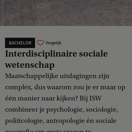
BACHELOR
Vergelijk
Interdisciplinaire sociale
wetenschap
Maatschappelijke uitdagingen zijn
complex, dus waarom zou je er maar op
één manier naar kijken? Bij ISW
combineer je psychologie, sociologie,
politicologie, antropologie én sociale
geografie om grote vragen te