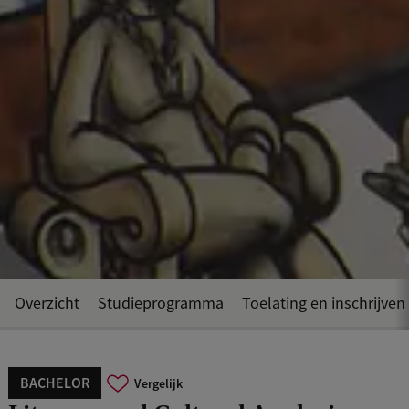
Overzicht
Studieprogramma
Toelating en inschrijven
BACHELOR
Vergelijk