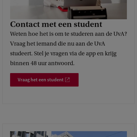
Contact met een student
Weten hoe het is om te studeren aan de UvA?
Vraag het iemand die nu aan de UvA
studeert. Stel je vragen via de app en krijg
binnen 48 uur antwoord.
Vraag het een student