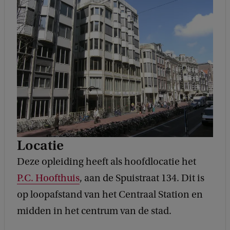
Locatie
Deze opleiding heeft als hoofdlocatie het
P.C. Hoofthuis
, aan de Spuistraat 134. Dit is
op loopafstand van het Centraal Station en
midden in het centrum van de stad.