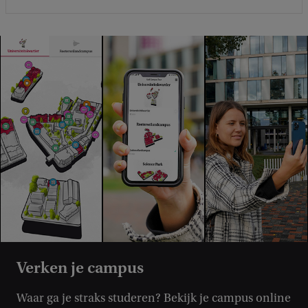
Verken je campus
Waar ga je straks studeren? Bekijk je campus online