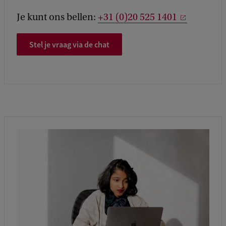
Je kunt ons bellen:
+31 (0)20 525 1401
Stel je vraag via de chat