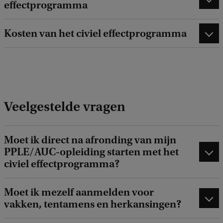
effectprogramma
Kosten van het civiel effectprogramma
Veelgestelde vragen
Moet ik direct na afronding van mijn
PPLE/AUC-opleiding starten met het
civiel effectprogramma?
Moet ik mezelf aanmelden voor
vakken, tentamens en herkansingen?