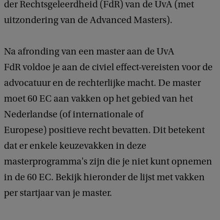
der Rechtsgeleerdheid (FdR) van de UvA (met
uitzondering van de Advanced Masters).
Na afronding van een master aan de UvA
FdR voldoe je aan de civiel effect-vereisten voor de
advocatuur en de rechterlijke macht. De master
moet 60 EC aan vakken op het gebied van het
Nederlandse (of internationale of
Europese) positieve recht bevatten. Dit betekent
dat er enkele keuzevakken in deze
masterprogramma's zijn die je niet kunt opnemen
in de 60 EC. Bekijk hieronder de lijst met vakken
per startjaar van je master.