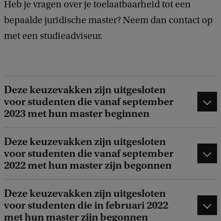
Heb je vragen over je toelaatbaarheid tot een
bepaalde juridische master? Neem dan contact op
met een studieadviseur.
Deze keuzevakken zijn uitgesloten
voor studenten die vanaf september
2023 met hun master beginnen
Deze keuzevakken zijn uitgesloten
voor studenten die vanaf september
2022 met hun master zijn begonnen
Deze keuzevakken zijn uitgesloten
voor studenten die in februari 2022
met hun master zijn begonnen