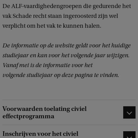
De ALF-vaardighedengroepen die gedurende het
vak Schade recht staan ingeroosterd zijn wel
verplicht om het vak te kunnen halen.
De informatie op de website geldt voor het huidige
studiejaar en kan voor het volgende jaar wijzigen.
Vanaf mei is de informatie voor het
volgende studiejaar op deze pagina te vinden.
Voorwaarden toelating civiel
effectprogramma
Inschrijven voor het civiel