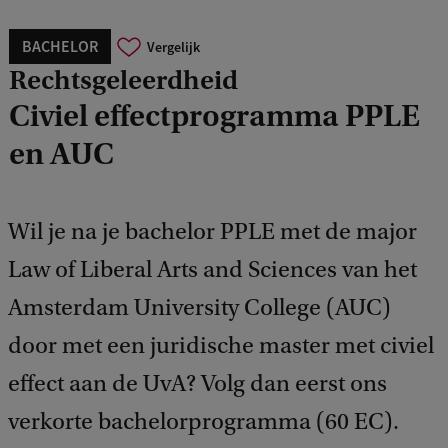
BACHELOR
Vergelijk
Rechtsgeleerdheid
Civiel effectprogramma PPLE
en AUC
Wil je na je bachelor PPLE met de major
Law of Liberal Arts and Sciences van het
Amsterdam University College (AUC)
door met een juridische master met civiel
effect aan de UvA? Volg dan eerst ons
verkorte bachelorprogramma (60 EC).