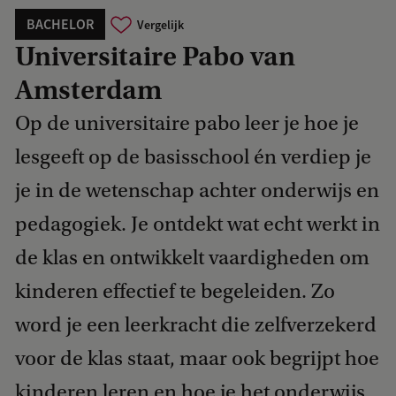
BACHELOR
Vergelijk
Universitaire Pabo van
Amsterdam
Op de universitaire pabo leer je hoe je
lesgeeft op de basisschool én verdiep je
je in de wetenschap achter onderwijs en
pedagogiek. Je ontdekt wat echt werkt in
de klas en ontwikkelt vaardigheden om
kinderen effectief te begeleiden. Zo
word je een leerkracht die zelfverzekerd
voor de klas staat, maar ook begrijpt hoe
kinderen leren en hoe je het onderwijs