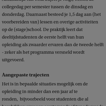
collegedag per semester tussen de dinsdag en
donderdag. Daarnaast besteed je 1,5 dag aan (het
voorbereiden van) lessen en overige activiteiten
op de (stage)school. De praktijk leert dat
deeltijdstudenten de eerste helft van hun
opleiding als zwaarder ervaren dan de tweede helft
- zeker als het programma versneld wordt
uitgevoerd.
Aangepaste trajecten
Het is in bepaalde situaties mogelijk om de
opleiding in minder dan een jaar af te
ronden, bijvoorbeeld voor studenten die al