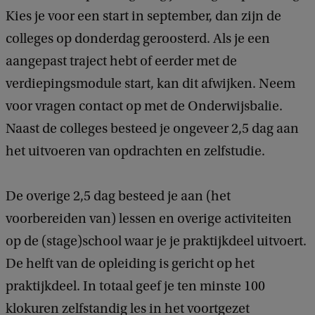
Kies je voor een start in september, dan zijn de
colleges op donderdag geroosterd. Als je een
aangepast traject hebt of eerder met de
verdiepingsmodule start, kan dit afwijken. Neem
voor vragen contact op met de Onderwijsbalie.
Naast de colleges besteed je ongeveer 2,5 dag aan
het uitvoeren van opdrachten en zelfstudie.
De overige 2,5 dag besteed je aan (het
voorbereiden van) lessen en overige activiteiten
op de (stage)school waar je je praktijkdeel uitvoert.
De helft van de opleiding is gericht op het
praktijkdeel. In totaal geef je ten minste 100
klokuren zelfstandig les in het voortgezet