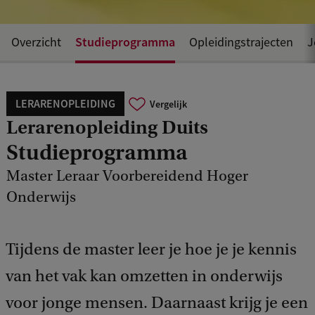
Studieprogramma
Overzicht
Opleidingstrajecten
J
LERARENOPLEIDING
Vergelijk
Lerarenopleiding Duits
Studieprogramma
Master Leraar Voorbereidend Hoger
Onderwijs
Tijdens de master leer je hoe je je kennis
van het vak kan omzetten in onderwijs
voor jonge mensen. Daarnaast krijg je een