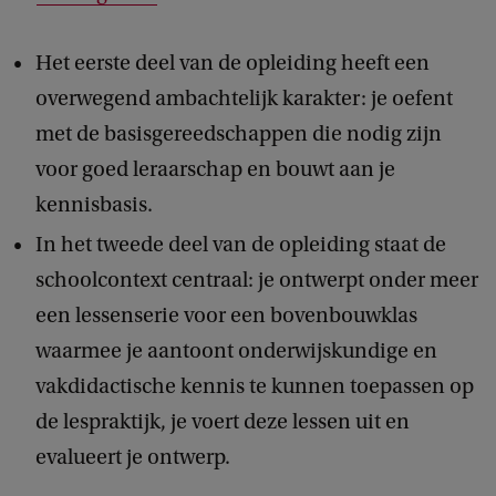
Het eerste deel van de opleiding heeft een
overwegend ambachtelijk karakter: je oefent
met de basisgereedschappen die nodig zijn
voor goed leraarschap en bouwt aan je
kennisbasis.
In het tweede deel van de opleiding staat de
schoolcontext centraal: je ontwerpt onder meer
een lessenserie voor een bovenbouwklas
waarmee je aantoont onderwijskundige en
vakdidactische kennis te kunnen toepassen op
de lespraktijk, je voert deze lessen uit en
evalueert je ontwerp.