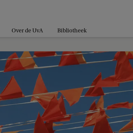
Over de UvA
Bibliotheek