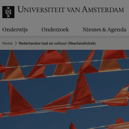
Onderwijs
Onderzoek
Nieuws & Agenda
Home
Nederlandse taal en cultuur (Neerlandistiek)