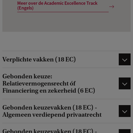
Meer over de Academic Excellence Track
(Engels)
Verplichte vakken (18 EC)
Gebonden keuze:
Relatievermogensrecht óf
Financiering en zekerheid (6 EC)
Gebonden keuzevakken (18 EC) -
Algemeen verdiepend privaatrecht
Gebonden keuzevakken (18 EC) -