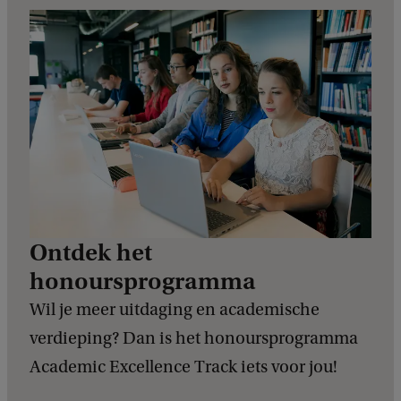
Ontdek het
honoursprogramma
Wil je meer uitdaging en academische
verdieping? Dan is het honoursprogramma
Academic Excellence Track iets voor jou!