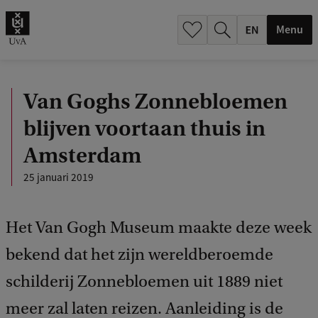
.
.
Menu
Van Goghs Zonnebloemen
blijven voortaan thuis in
Amsterdam
25 januari 2019
Het Van Gogh Museum maakte deze week
bekend dat het zijn wereldberoemde
schilderij Zonnebloemen uit 1889 niet
meer zal laten reizen. Aanleiding is de