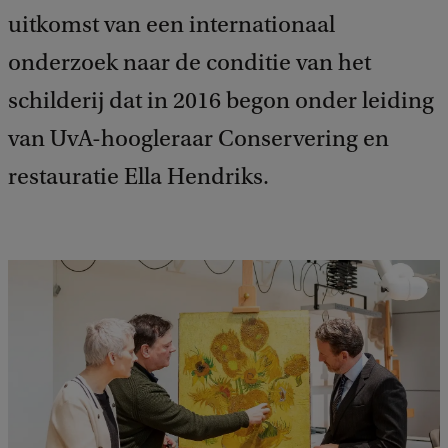
uitkomst van een internationaal
onderzoek naar de conditie van het
schilderij dat in 2016 begon onder leiding
van UvA-hoogleraar Conservering en
restauratie Ella Hendriks.