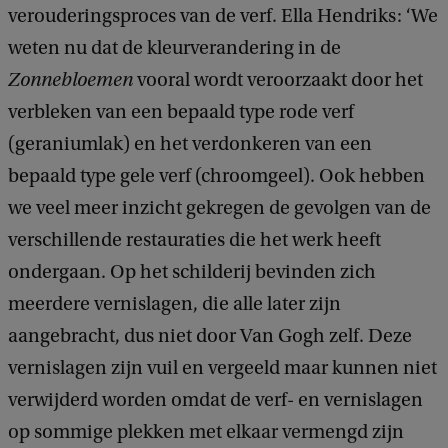
verouderingsproces van de verf. Ella Hendriks: ‘We
weten nu dat de kleurverandering in de
Zonnebloemen
vooral wordt veroorzaakt door het
verbleken van een bepaald type rode verf
(geraniumlak) en het verdonkeren van een
bepaald type gele verf (chroomgeel). Ook hebben
we veel meer inzicht gekregen de gevolgen van de
verschillende restauraties die het werk heeft
ondergaan. Op het schilderij bevinden zich
meerdere vernislagen, die alle later zijn
aangebracht, dus niet door Van Gogh zelf. Deze
vernislagen zijn vuil en vergeeld maar kunnen niet
verwijderd worden omdat de verf- en vernislagen
op sommige plekken met elkaar vermengd zijn