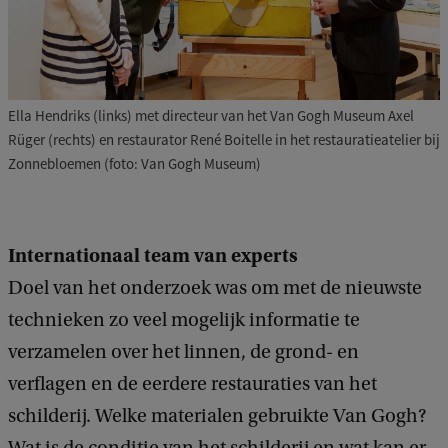
Ella Hendriks (links) met directeur van het Van Gogh Museum Axel
Rüger (rechts) en restaurator René Boitelle in het restauratieatelier bij
Zonnebloemen (foto: Van Gogh Museum)
Internationaal team van experts
Doel van het onderzoek was om met de nieuwste
technieken zo veel mogelijk informatie te
verzamelen over het linnen, de grond- en
verflagen en de eerdere restauraties van het
schilderij. Welke materialen gebruikte Van Gogh?