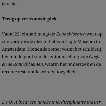
geraakt.’
Terug op vertrouwde plek
Vanaf 22 februari hangt de
Zonnebloemen
weer op
zijn vertrouwde plek in het Van Gogh Museum in
Amsterdam. Komende zomer vormt het schilderij
het middelpunt van de tentoonstelling
Van Gogh
en de Zonnebloemen
, waarin het onderzoek en de
recente restauratie worden toegelicht.
De UvA biedt een unieke interdisciplinaire master