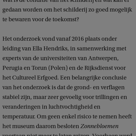
Wat is de conditie van het schilderij en wat kan er
gedaan worden om het schilderij zo goed mogelijk
te bewaren voor de toekomst?
Het onderzoek vond vanaf 2016 plaats onder
leiding van Ella Hendriks, in samenwerking met
experts van de universiteiten van Antwerpen,
Perugia en Torun (Polen) en de Rijksdienst voor
het Cultureel Erfgoed. Een belangrijke conclusie
van het onderzoek is dat de grond- en verflagen
stabiel zijn, maar zeer gevoelig voor trillingen en
veranderingen in luchtvochtigheid en
temperatuur. Om geen enkel risico te nemen heeft
het museum daarom besloten
Zonnebloemen