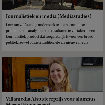
Journalistiek en media (Mediastudies)
Leer om zelfstandig onderzoek te doen, complexe
problemen te analyseren en resultaten te vertalen in een
journalistiek product dat toegankelijk is voor een breed
publiek, zowel binnen traditionele als nieuwe media.
Villamedia Afstudeerprijs voor alumnus
Margot Hoogerwerf