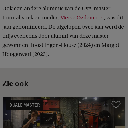
Ook een andere alumnus van de UvA-master
Journalistiek en media,
Merve Özdemir
, was dit
jaar genomineerd. De afgelopen twee jaar werd de
prijs eveneens door alumni van deze master
gewonnen: Joost Ingen-Housz (2024) en Margot
Hoogerwerf (2023).
Zie ook
DUALE MASTER
Vergelijk