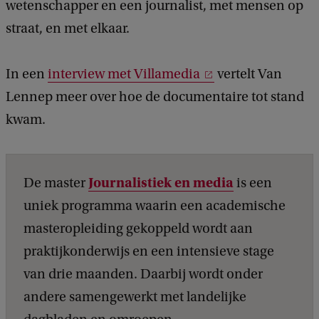
wetenschapper en een journalist, met mensen op
straat, en met elkaar.
In een
interview met Villamedia
vertelt Van
Lennep meer over hoe de documentaire tot stand
kwam.
Journalistiek en media
De master
is een
uniek programma waarin een academische
masteropleiding gekoppeld wordt aan
praktijkonderwijs en een intensieve stage
van drie maanden. Daarbij wordt onder
andere samengewerkt met landelijke