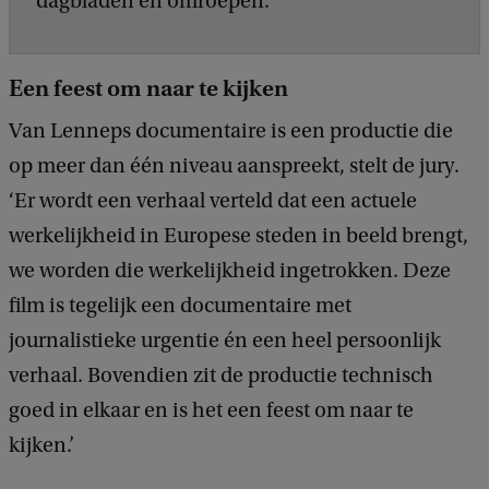
dagbladen en omroepen.
Een feest om naar te kijken
Van Lenneps documentaire is een productie die
op meer dan één niveau aanspreekt, stelt de jury.
‘Er wordt een verhaal verteld dat een actuele
werkelijkheid in Europese steden in beeld brengt,
we worden die werkelijkheid ingetrokken. Deze
film is tegelijk een documentaire met
journalistieke urgentie én een heel persoonlijk
verhaal. Bovendien zit de productie technisch
goed in elkaar en is het een feest om naar te
kijken.’