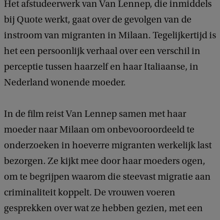
Het afstudeerwerk van Van Lennep, die inmiddels
bij Quote werkt, gaat over de gevolgen van de
instroom van migranten in Milaan. Tegelijkertijd is
het een persoonlijk verhaal over een verschil in
perceptie tussen haarzelf en haar Italiaanse, in
Nederland wonende moeder.
In de film reist Van Lennep samen met haar
moeder naar Milaan om onbevooroordeeld te
onderzoeken in hoeverre migranten werkelijk last
bezorgen. Ze kijkt mee door haar moeders ogen,
om te begrijpen waarom die steevast migratie aan
criminaliteit koppelt. De vrouwen voeren
gesprekken over wat ze hebben gezien, met een