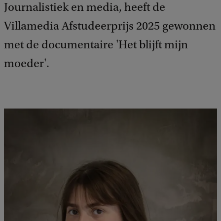
Journalistiek en media, heeft de
Villamedia Afstudeerprijs 2025 gewonnen
met de documentaire 'Het blijft mijn
moeder'.