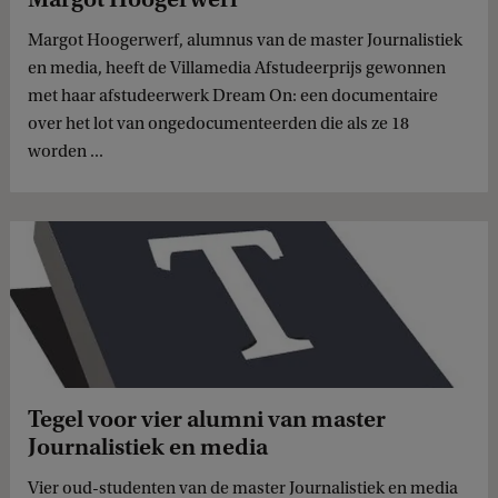
Margot Hoogerwerf, alumnus van de master Journalistiek
en media, heeft de Villamedia Afstudeerprijs gewonnen
met haar afstudeerwerk Dream On: een documentaire
over het lot van ongedocumenteerden die als ze 18
worden ...
Tegel voor vier alumni van master
Journalistiek en media
Vier oud-studenten van de master Journalistiek en media