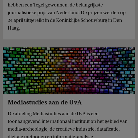
hebben een Tegel gewonnen, de belangrijkste
journalistieke prijs van Nederland. De prijzen werden op
24 april uitgereikt in de Koninklijke Schouwburg in Den
Haag.
Mediastudies aan de UvA
De afdeling Mediastudies aan de UvA is een
toonaangevend internationaal instituut op het gebied van
media-archeologie, de creatieve industrie, dataficatie,
digitale methoden en informatie-analyse.