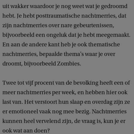
uit wakker waardoor je nog weet wat je gedroomd
hebt. Je hebt posttraumatische nachtmerries, dat
zijn nachtmerries over nare gebeurtenissen,
bijvoorbeeld een ongeluk dat je hebt meegemaakt.
En aan de andere kant heb je ook thematische
nachtmerries, bepaalde thema's waar je over
droomt, bijvoorbeeld Zombies.
Twee tot vijf procent van de bevolking heeft een of
meer nachtmerries per week, en hebben hier ook
last van. Het verstoort hun slaap en overdag zijn ze
er emotioneel vaak nog mee bezig. Nachtmerries
kunnen heel vervelend zijn, de vraag is, kun je er
ook wat aan doen?