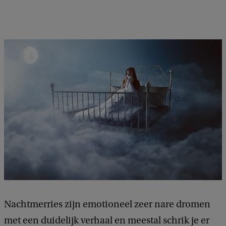
Nachtmerries zijn emotioneel zeer nare dromen
met een duidelijk verhaal en meestal schrik je er