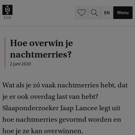
.
.
Menu
Hoe overwin je
nachtmerries?
2 juni 2020
Wat als je zó vaak nachtmerries hebt, dat
je er ook overdag last van hebt?
Slaaponderzoeker Jaap Lancee legt uit
hoe nachtmerries gevormd worden en
hoe je ze kan overwinnen.