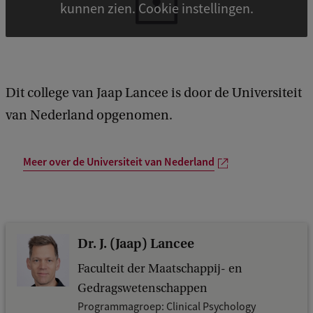
kunnen zien. Cookie instellingen.
Dit college van Jaap Lancee is door de Universiteit
van Nederland opgenomen.
Meer over de Universiteit van Nederland
Dr. J. (Jaap) Lancee
Faculteit der Maatschappij- en
Gedragswetenschappen
Programmagroep: Clinical Psychology