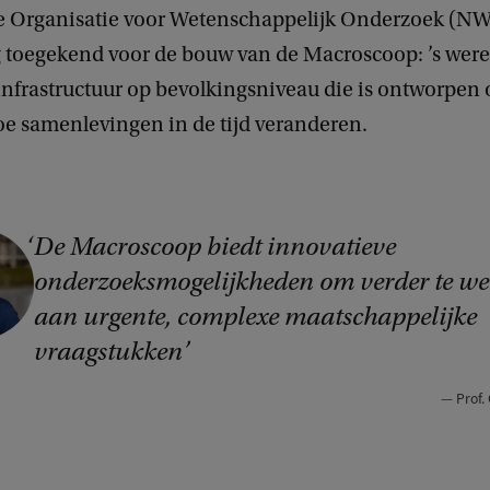
 Organisatie voor Wetenschappelijk Onderzoek (NW
g toegekend voor de bouw van de Macroscoop: ’s were
nfrastructuur op bevolkingsniveau die is ontworpen 
oe samenlevingen in de tijd veranderen.
De Macroscoop biedt innovatieve
onderzoeksmogelijkheden om verder te w
aan urgente, complexe maatschappelijke
vraagstukken
Prof.