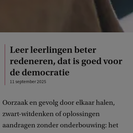
Leer leerlingen beter
redeneren, dat is goed voor
de democratie
11 september 2025
Oorzaak en gevolg door elkaar halen,
zwart-witdenken of oplossingen
aandragen zonder onderbouwing: het