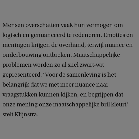
Mensen overschatten vaak hun vermogen om
logisch en genuanceerd te redeneren. Emoties en
meningen krijgen de overhand, terwijl nuance en
onderbouwing ontbreken. Maatschappelijke
problemen worden zo al snel zwart-wit
gepresenteerd. ‘Voor de samenleving is het
belangrijk dat we met meer nuance naar
vraagstukken kunnen kijken, en begrijpen dat
onze mening onze maatschappelijke bril kleurt,’
stelt Klijnstra.