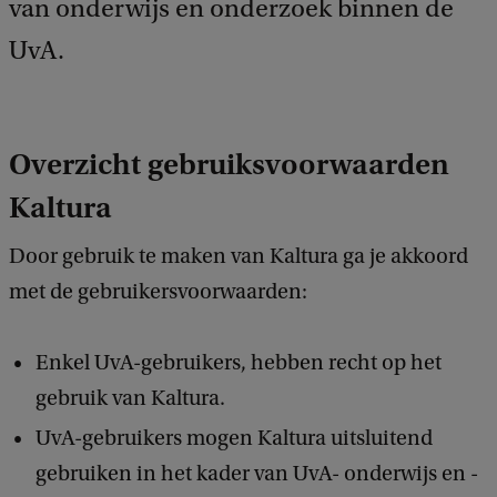
van onderwijs en onderzoek binnen de
UvA.
Overzicht gebruiksvoorwaarden
Kaltura
Door gebruik te maken van Kaltura ga je akkoord
met de gebruikersvoorwaarden:
Enkel UvA-gebruikers, hebben recht op het
gebruik van Kaltura.
UvA-gebruikers mogen Kaltura uitsluitend
gebruiken in het kader van UvA- onderwijs en -